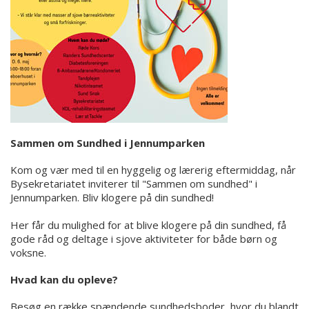
Sammen om Sundhed i Jennumparken
Kom og vær med til en hyggelig og lærerig eftermiddag, når
Bysekretariatet inviterer til "Sammen om sundhed" i
Jennumparken. Bliv klogere på din sundhed!
Her får du mulighed for at blive klogere på din sundhed, få
gode råd og deltage i sjove aktiviteter for både børn og
voksne.
Hvad kan du opleve?
Besøg en række spændende sundhedsboder, hvor du blandt