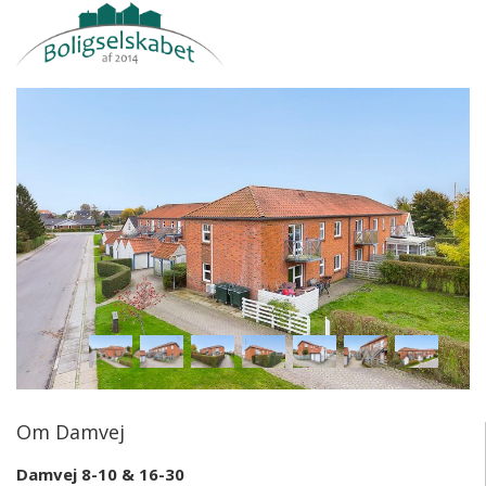
Om Damvej
Damvej 8-10 & 16-30