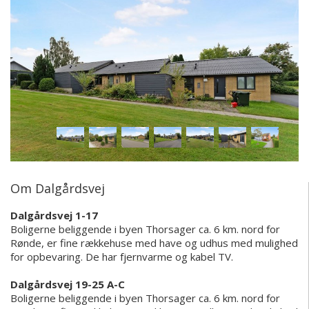
Om Dalgårdsvej
Dalgårdsvej 1-17
Boligerne beliggende i byen Thorsager ca. 6 km. nord for
Rønde, er fine rækkehuse med have og udhus med mulighed
for opbevaring. De har fjernvarme og kabel TV.
Dalgårdsvej 19-25 A-C
Boligerne beliggende i byen Thorsager ca. 6 km. nord for