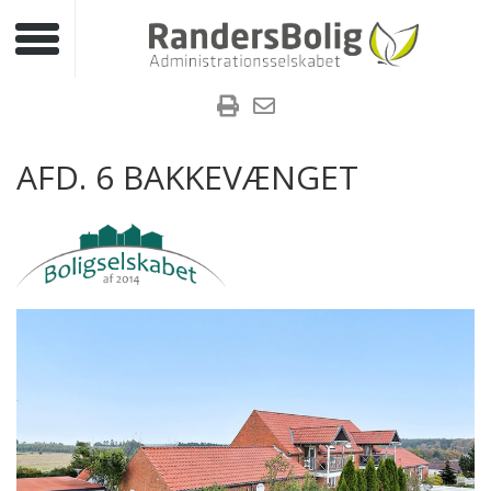
Toggle navigation
AFD. 6 BAKKEVÆNGET