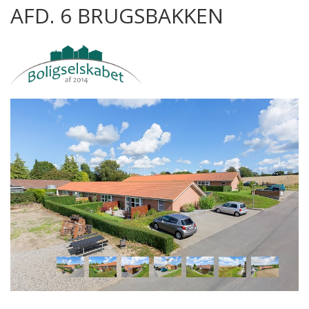
AFD. 6 BRUGSBAKKEN