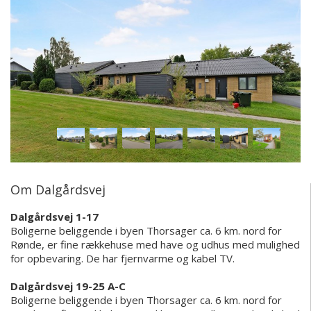
Om Dalgårdsvej
Dalgårdsvej 1-17
Boligerne beliggende i byen Thorsager ca. 6 km. nord for
Rønde, er fine rækkehuse med have og udhus med mulighed
for opbevaring. De har fjernvarme og kabel TV.
Dalgårdsvej 19-25 A-C
Boligerne beliggende i byen Thorsager ca. 6 km. nord for