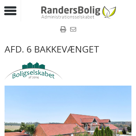
Toggle navigation
AFD. 6 BAKKEVÆNGET