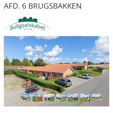
AFD. 6 BRUGSBAKKEN