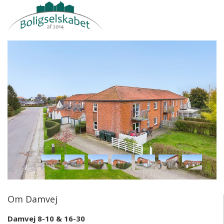
Om Damvej
Damvej 8-10 & 16-30