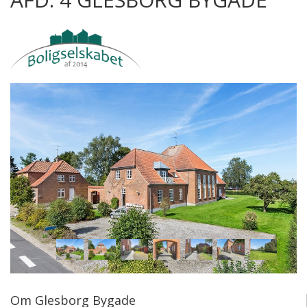
Om Glesborg Bygade