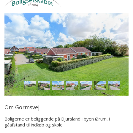
Om Gormsvej
Boligerne er beliggende på Djursland i byen Ørum, i
gåafstand til indkøb og skole.