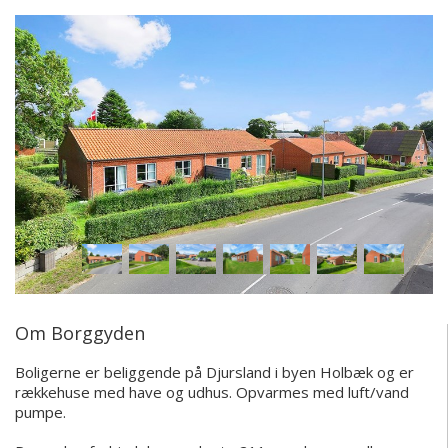
Om Borggyden
Boligerne er beliggende på Djursland i byen Holbæk og er
rækkehuse med have og udhus. Opvarmes med luft/vand
pumpe.