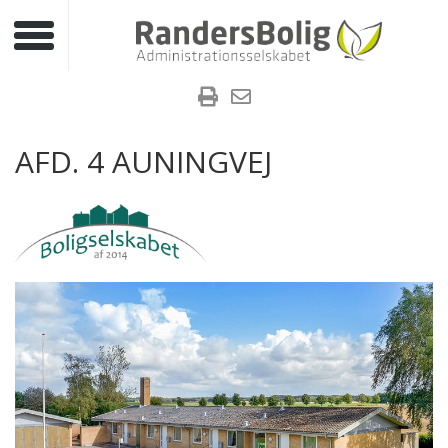
Toggle navigation
AFD. 4 AUNINGVEJ