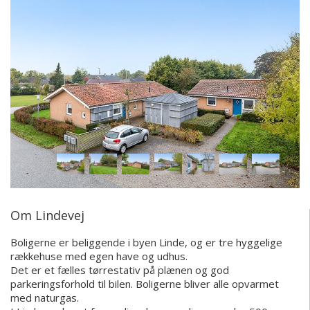
Om Lindevej
Boligerne er beliggende i byen Linde, og er tre hyggelige
rækkehuse med egen have og udhus.
Det er et fælles tørrestativ på plænen og god
parkeringsforhold til bilen. Boligerne bliver alle opvarmet
med naturgas.