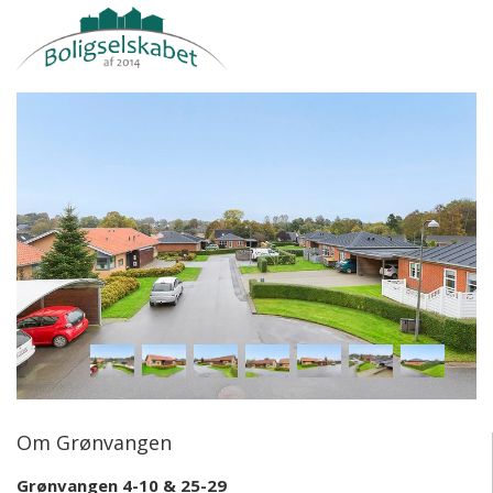
Om Grønvangen
Grønvangen 4-10 & 25-29