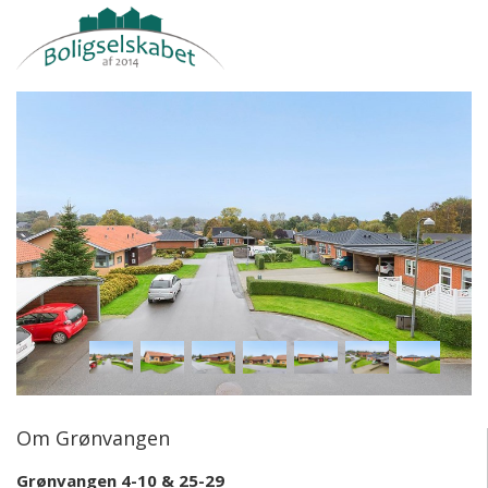
Om Grønvangen
Grønvangen 4-10 & 25-29