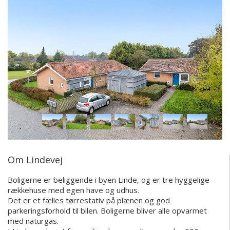
Om Lindevej
Boligerne er beliggende i byen Linde, og er tre hyggelige
rækkehuse med egen have og udhus.
Det er et fælles tørrestativ på plænen og god
parkeringsforhold til bilen. Boligerne bliver alle opvarmet
med naturgas.