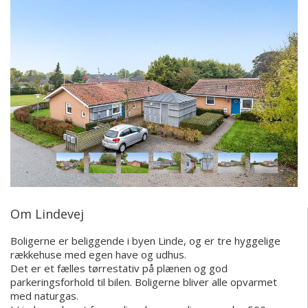
Om Lindevej
Boligerne er beliggende i byen Linde, og er tre hyggelige
rækkehuse med egen have og udhus.
Det er et fælles tørrestativ på plænen og god
parkeringsforhold til bilen. Boligerne bliver alle opvarmet
med naturgas.