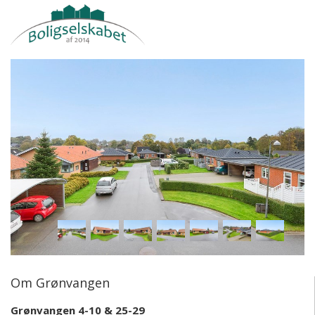
Om Grønvangen
Grønvangen 4-10 & 25-29