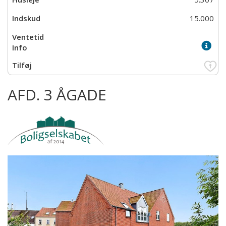
15.000
AFD. 3 ÅGADE