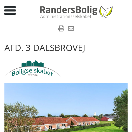
Toggle navigation
AFD. 3 DALSBROVEJ