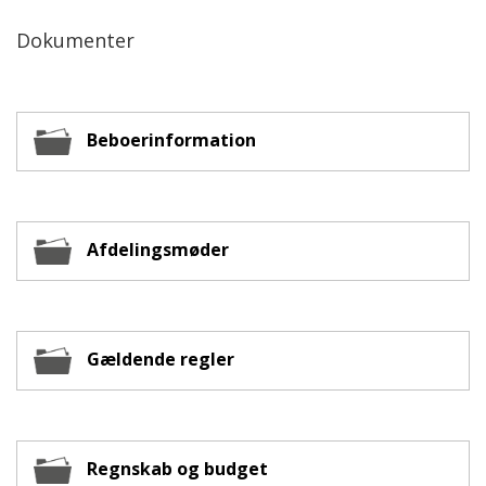
Dokumenter
Beboerinformation
Afdelingsmøder
Gældende regler
Regnskab og budget