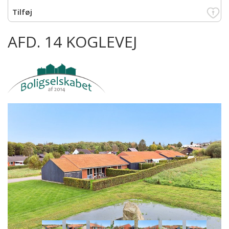
AFD. 14 KOGLEVEJ