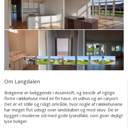
Om Langdalen
Boligerne er beliggende i Assentoft, og består af rigtige
flotte rækkehuse med en fin have, et udhus og en carport.
Det er et stille og roligt område, hvor nogle af rækkehusene
har meget flot udsigt over landskabet og mod skov. De er
bygget i moderne stil med gode lysindfald, som giver dejligt
lyse boliger.