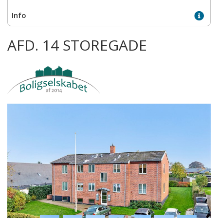
AFD. 14 STOREGADE