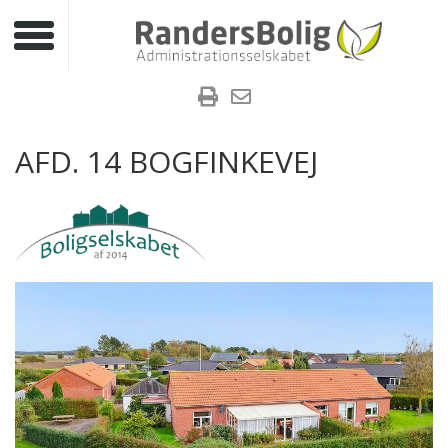
Toggle navigation
AFD. 14 BOGFINKEVEJ