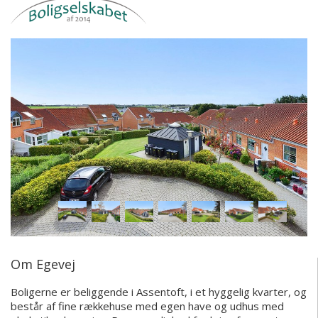
Om Egevej
Boligerne er beliggende i Assentoft, i et hyggelig kvarter, og
består af fine rækkehuse med egen have og udhus med