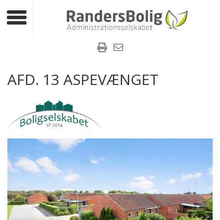
Toggle navigation
AFD. 13 ASPEVÆNGET