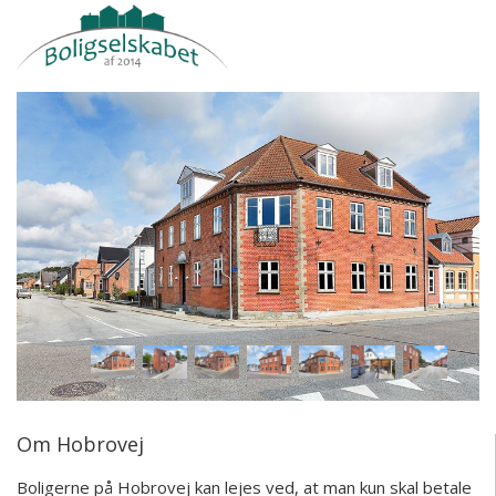
Om Hobrovej
Boligerne på Hobrovej kan lejes ved, at man kun skal betale