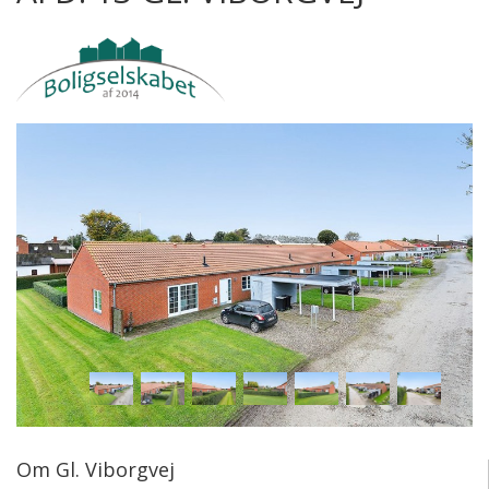
Om Gl. Viborgvej