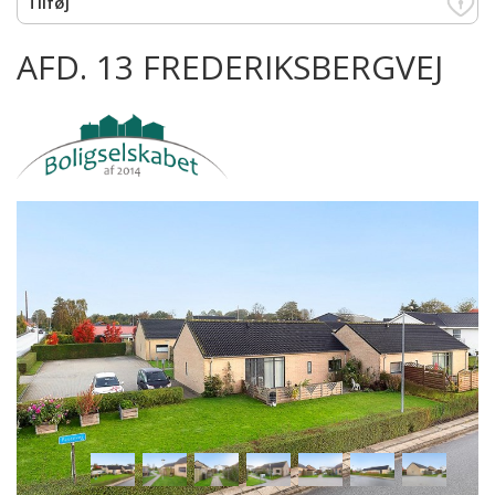
AFD. 13 FREDERIKSBERGVEJ