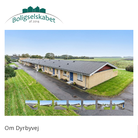
Om Dyrbyvej