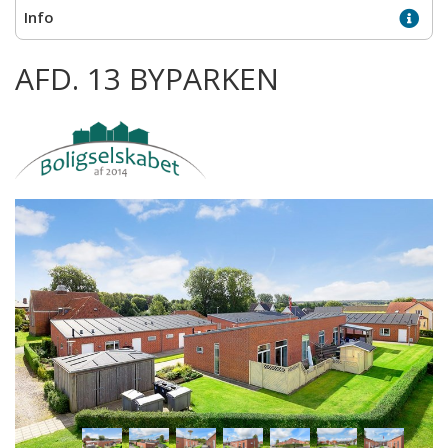
AFD. 13 BYPARKEN