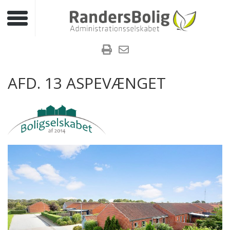
Toggle navigation
AFD. 13 ASPEVÆNGET