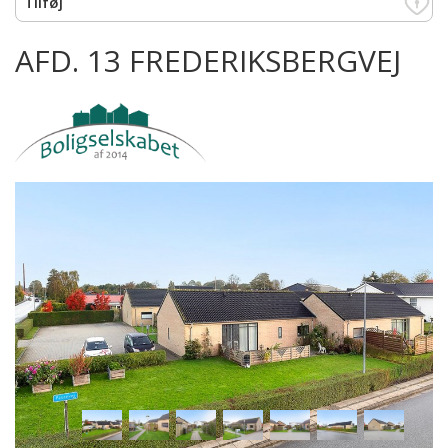
AFD. 13 FREDERIKSBERGVEJ