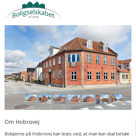
Om Hobrovej
Boligerne på Hobrovej kan lejes ved, at man kun skal betale