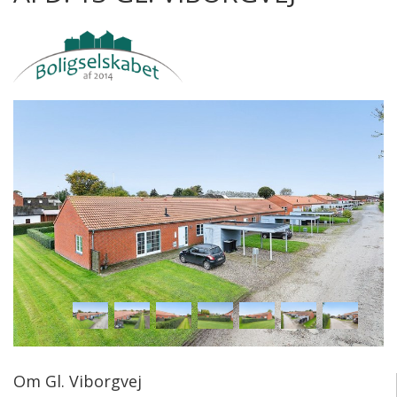
Om Gl. Viborgvej