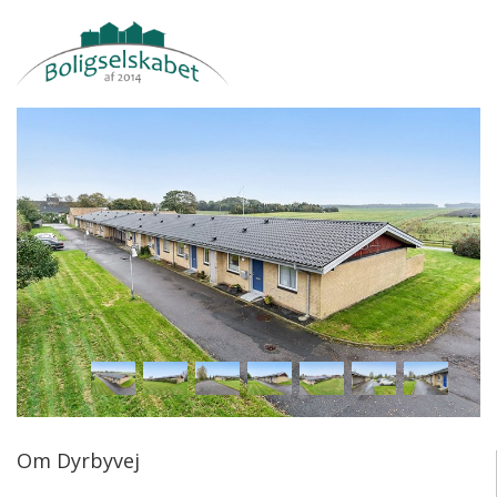
Om Dyrbyvej