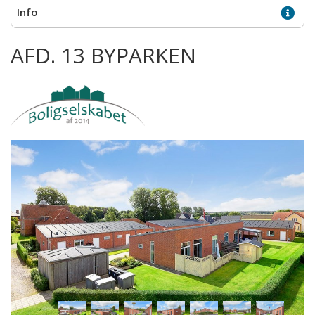
AFD. 13 BYPARKEN